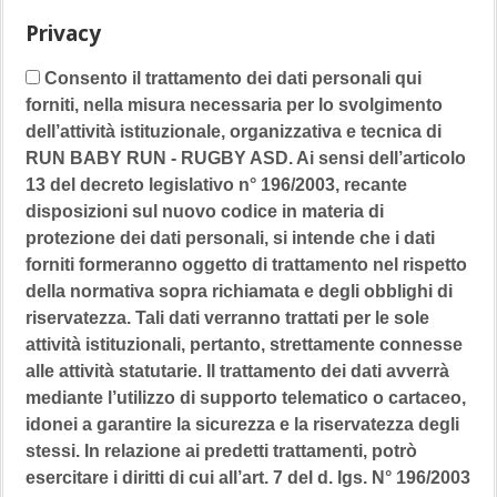
Privacy
Consento il trattamento dei dati personali qui
forniti, nella misura necessaria per lo svolgimento
dell’attività istituzionale, organizzativa e tecnica di
RUN BABY RUN - RUGBY ASD. Ai sensi dell’articolo
13 del decreto legislativo n° 196/2003, recante
disposizioni sul nuovo codice in materia di
protezione dei dati personali, si intende che i dati
forniti formeranno oggetto di trattamento nel rispetto
della normativa sopra richiamata e degli obblighi di
riservatezza. Tali dati verranno trattati per le sole
attività istituzionali, pertanto, strettamente connesse
alle attività statutarie. Il trattamento dei dati avverrà
mediante l’utilizzo di supporto telematico o cartaceo,
idonei a garantire la sicurezza e la riservatezza degli
stessi. In relazione ai predetti trattamenti, potrò
esercitare i diritti di cui all’art. 7 del d. lgs. N° 196/2003