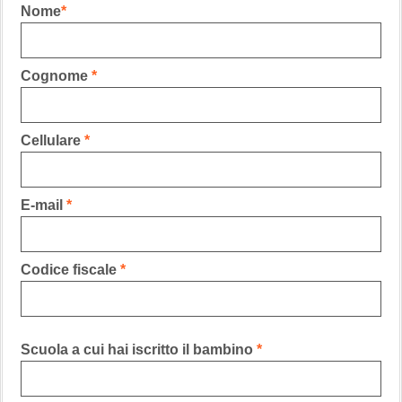
Nome
*
Cognome
*
Cellulare
*
E-mail
*
Codice fiscale
*
Scuola a cui hai iscritto il bambino
*