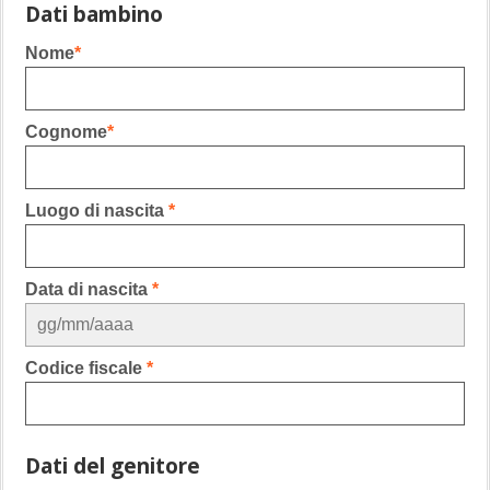
Dati bambino
Nome
*
Cognome
*
Luogo di nascita
*
Data di nascita
*
Codice fiscale
*
Dati del genitore