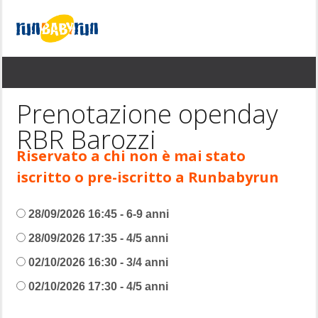
Prenotazione openday
RBR Barozzi
Riservato a chi non è mai stato
iscritto o pre-iscritto a Runbabyrun
28/09/2026 16:45 - 6-9 anni
28/09/2026 17:35 - 4/5 anni
02/10/2026 16:30 - 3/4 anni
02/10/2026 17:30 - 4/5 anni